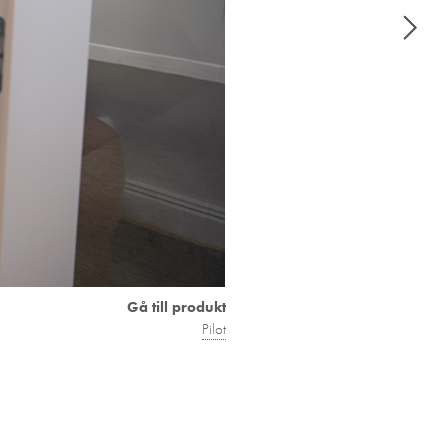
Gå till produkt
Pilot