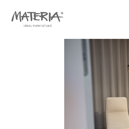
ideas materialized