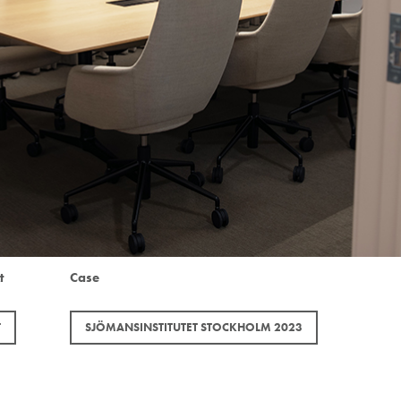
t
Case
T
SJÖMANSINSTITUTET STOCKHOLM 2023