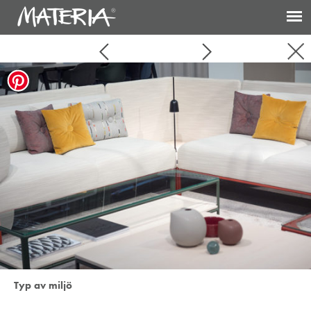
Typ av miljö