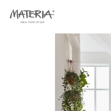
ideas materialized