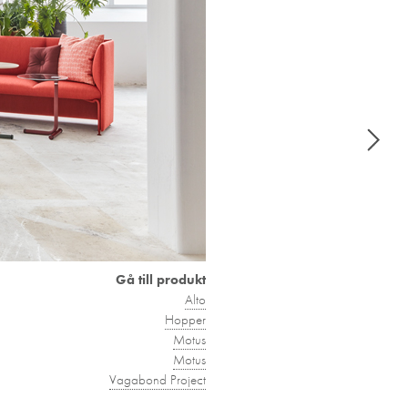
Gå till produkt
Alto
Hopper
Motus
Motus
Vagabond Project