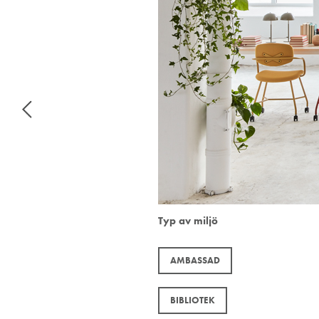
Typ av miljö
AMBASSAD
BIBLIOTEK