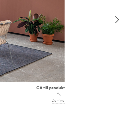
Gå till produkt
Yarn
Domino