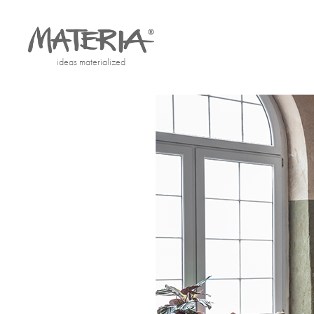
ideas materialized