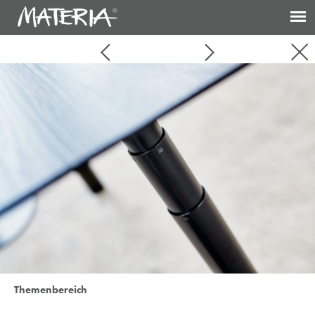
Themenbereich