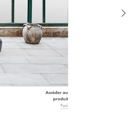
Accéder au
produit
Park