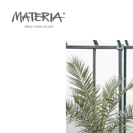
ideas materialized