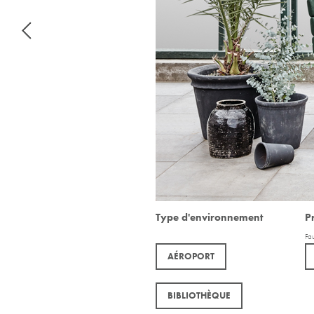
Type d'environnement
P
Fa
AÉROPORT
BIBLIOTHÈQUE