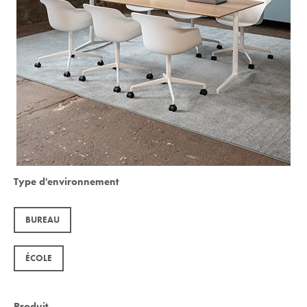
Type d'environnement
BUREAU
ÉCOLE
Produit