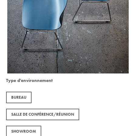
Type d'environnement
BUREAU
SALLE DE CONFÉRENCE/RÉUNION
SHOWROOM