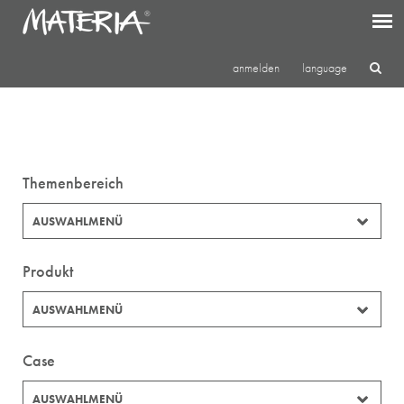
anmelden
language
Themenbereich
AUSWAHLMENÜ
Produkt
AUSWAHLMENÜ
Case
AUSWAHLMENÜ