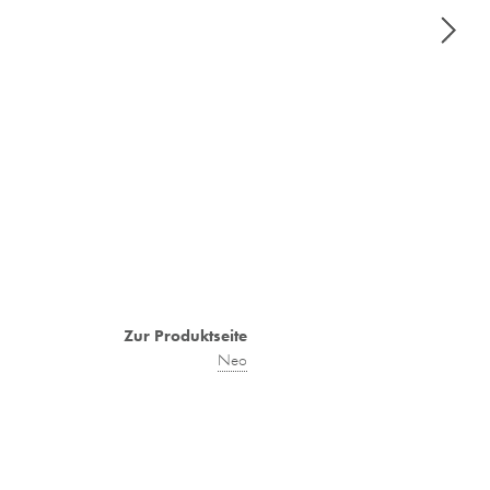
Zur Produktseite
Neo