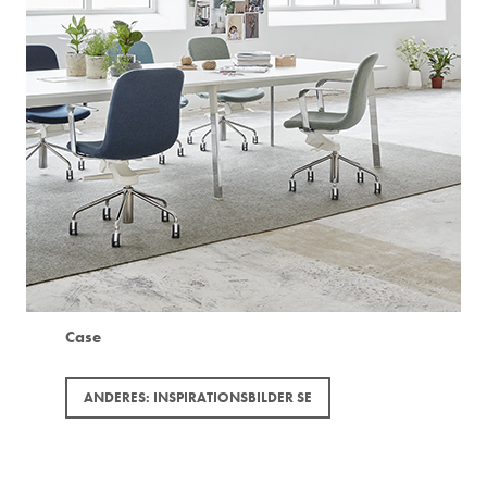
Case
ANDERES: INSPIRATIONSBILDER SE