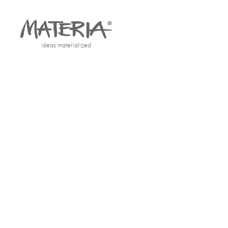
ideas materialized