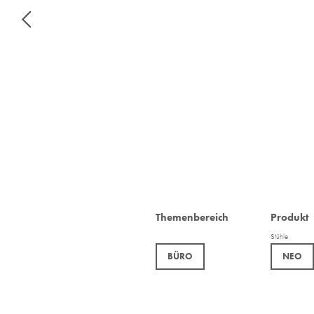
Themenbereich
Produkt
Stühle
BÜRO
NEO