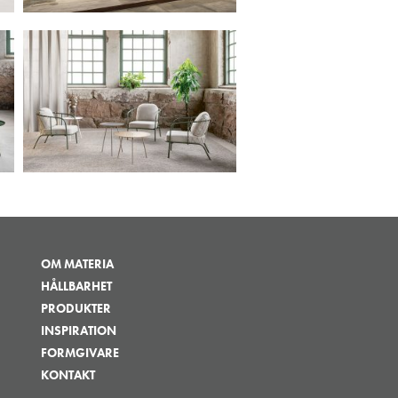
OM MATERIA
HÅLLBARHET
PRODUKTER
INSPIRATION
FORMGIVARE
KONTAKT