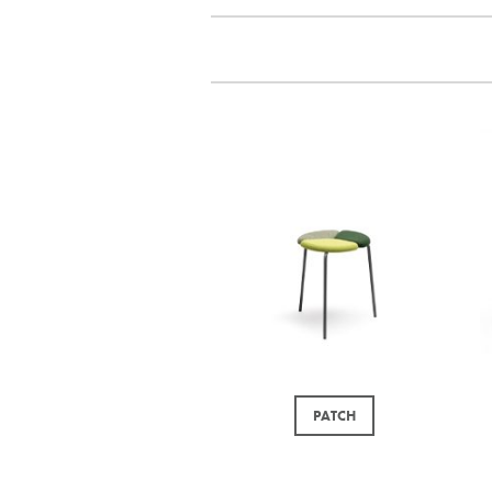
PATCH