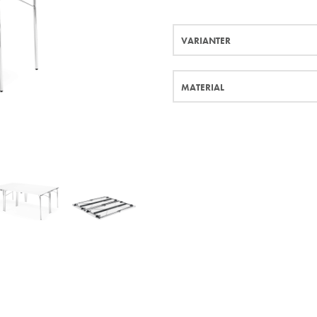
VARIANTER
MATERIAL