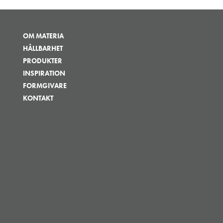
OM MATERIA
HÅLLBARHET
PRODUKTER
INSPIRATION
FORMGIVARE
KONTAKT