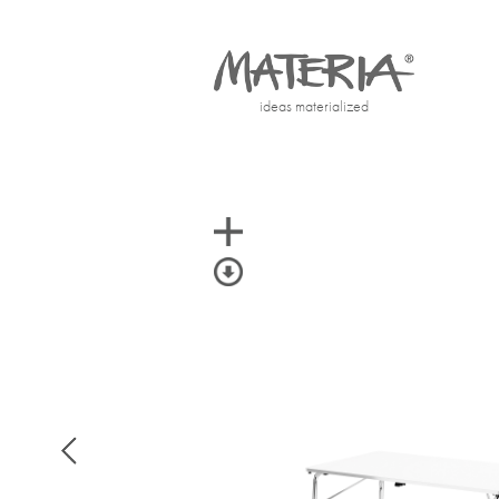
ideas materialized