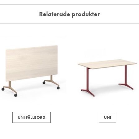
Relaterade produkter
UNI FÄLLBORD
UNI