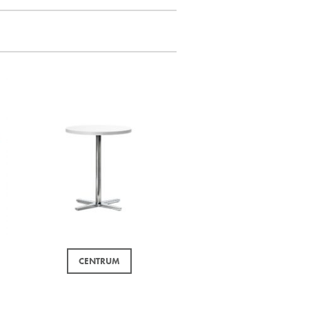
CENTRUM